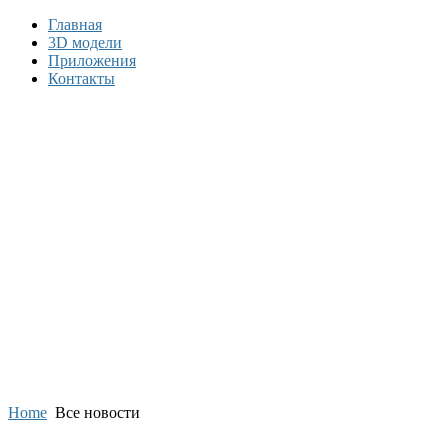
Главная
3D модели
Приложения
Контакты
Home
Все новости