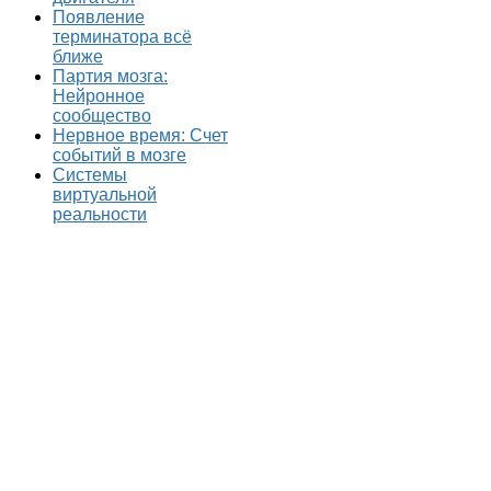
Появление
терминатора всё
ближе
Партия мозга:
Нейронное
сообщество
Нервное время: Счет
событий в мозге
Системы
виртуальной
реальности