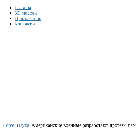
Главная
3D модели
Приложения
Контакты
Home
Наука
Американские военные разработают протезы пам